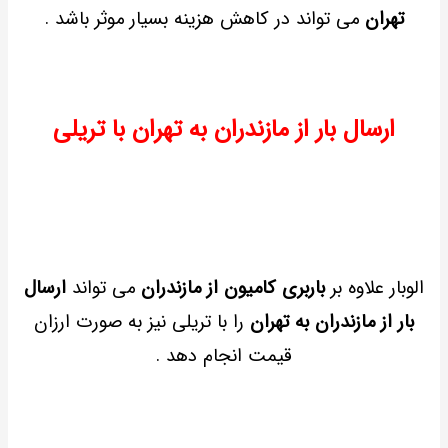
تهران
می تواند در کاهش هزینه بسیار موثر باشد .
ارسال بار از مازندران به تهران با تریلی
الوبار علاوه بر
باربری کامیون از مازندران
می تواند
ارسال
بار از مازندران به تهران
را با تریلی نیز به صورت ارزان
قیمت انجام دهد .