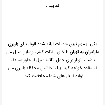
نمایید .
یکی از مهم ترین خدمات ارائه شده الوبار برای
باربری
مازندران به تهران
با خاور ، اثاث کشی وسایل منزل می
باشد ، الوبار برای حمل اثاثیه منزل از خاور مسقف
استفاده خواهد کرد زیرا با داشتن محفظه باربری می
تواند از بار های شما محافظت کند .