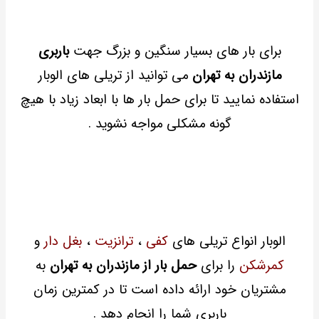
برای بار های بسیار سنگین و بزرگ جهت
باربری
مازندران به تهران
می توانید از تریلی های الوبار
استفاده نمایید تا برای حمل بار ها با ابعاد زیاد با هیچ
گونه مشکلی مواجه نشوید .
الوبار انواع تریلی های
کفی
،
ترانزیت
،
بغل دار
و
کمرشکن
را برای
حمل بار از مازندران به تهران
به
مشتریان خود ارائه داده است تا در کمترین زمان
باربری شما را انجام دهد .