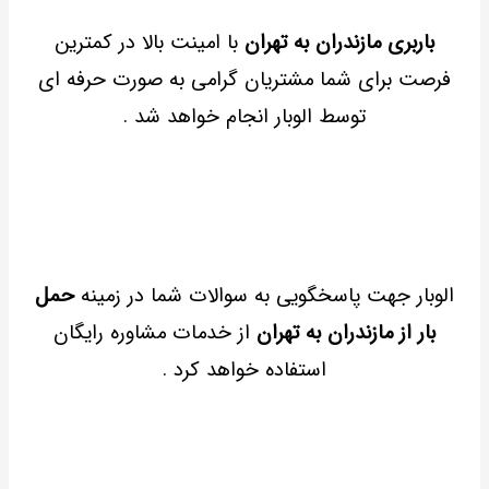
باربری مازندران به تهران
با امینت بالا در کمترین
فرصت برای شما مشتریان گرامی به صورت حرفه ای
توسط الوبار انجام خواهد شد .
الوبار جهت پاسخگویی به سوالات شما در زمینه
حمل
بار از مازندران به تهران
از خدمات مشاوره رایگان
استفاده خواهد کرد .