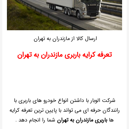
ارسال کالا از مازندران به تهران
تعرفه کرایه باربری مازندران به تهران
شرکت الوبار با داشتن انواع خودرو های باربری با
رانندگان حرفه ای می تواند با پایین ترین تعرفه کرایه
ها
باربری مازندران به تهران
شما را انجام دهد .