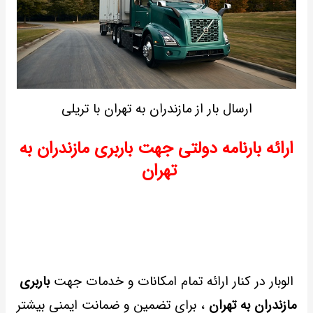
ارسال بار از مازندران به تهران با تریلی
ارائه بارنامه دولتی جهت باربری مازندران به
تهران
الوبار در کنار ارائه تمام امکانات و خدمات جهت
باربری
مازندران به تهران
، برای تضمین و ضمانت ایمنی بیشتر