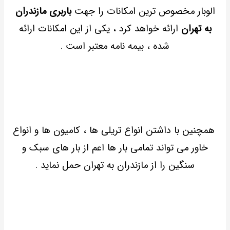
الوبار مخصوص ترین امکانات را جهت
باربری مازندران
به تهران
ارائه خواهد کرد ، یکی از این امکانات ارائه
شده ، بیمه نامه معتبر است .
همچنین با داشتن انواع تریلی ها ، کامیون ها و انواع
خاور می تواند تمامی بار ها اعم از بار های سبک و
سنگین را از مازندران به تهران حمل نماید .