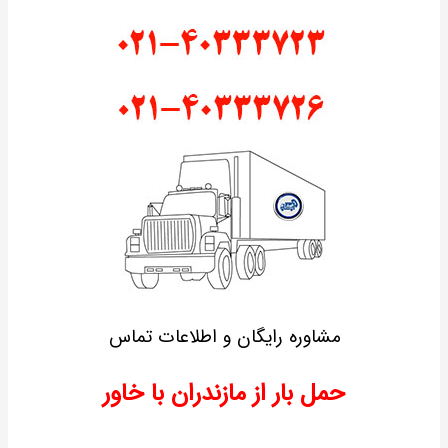
مشاوره رایگان و اطلاعات تماس
حمل بار از مازندران با خاور