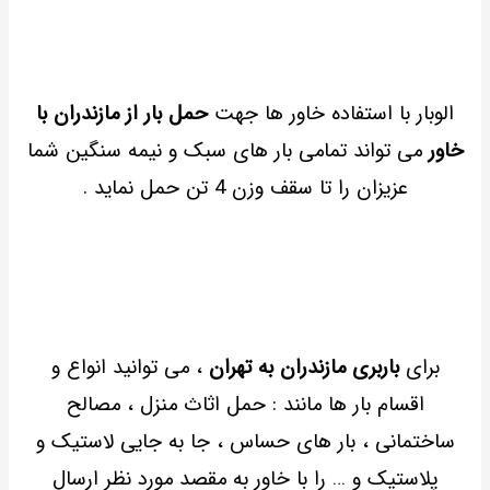
الوبار با استفاده خاور ها جهت
حمل بار از مازندران با
خاور
می تواند تمامی بار های سبک و نیمه سنگین شما
عزیزان را تا سقف وزن 4 تن حمل نماید .
برای
باربری مازندران به تهران
، می توانید انواع و
اقسام بار ها مانند : حمل اثاث منزل ، مصالح
ساختمانی ، بار های حساس ، جا به جایی لاستیک و
پلاستیک و … را با خاور به مقصد مورد نظر ارسال