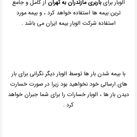
الوبار برای
باربری مازندران به تهران
از کامل و جامع
ترین بیمه ها استفاده خواهد کرد ، و بیمه مورد
استفاده شرکت الوبار بیمه ایران می باشد .
با بیمه شدن بار ها توسط الوبار دیگر نگرانی برای بار
های ارسالی خود نخواهید بود زیرا در صورت خسارت
دیدن بار ها ، الوبار خسارات را برای شما جبران خواهد
کرد .