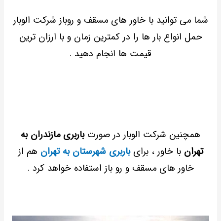
شما می توانید با خاور های مسقف و روباز شرکت الوبار
حمل انواع بار ها را در کمترین زمان و با ارزان ترین
قیمت ها انجام دهید .
همچنین شرکت الوبار در صورت
باربری مازندران به
تهران
با خاور ، برای
باربری شهرستان به تهران
هم از
خاور های مسقف و رو باز استفاده خواهد کرد .