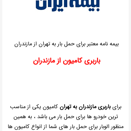
بیمه نامه معتبر برای حمل بار به تهران از مازندران
باربری کامیون از مازندران
برای
باربری مازندران به تهران
کامیون یکی از مناسب
ترین خودرو ها برای حمل بار می باشد ، به همین
منظور الوبار برای حمل بار های شما از انواع کامیون ها