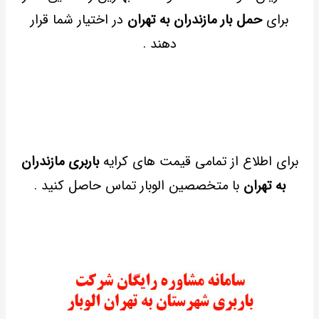
برای
حمل بار مازندران به تهران
در اختیار شما قرار
دهند .
برای اطلاع از تمامی قیمت های کرایه
باربری مازندران
به تهران
با متخصصین الوبار تماس حاصل کنید .