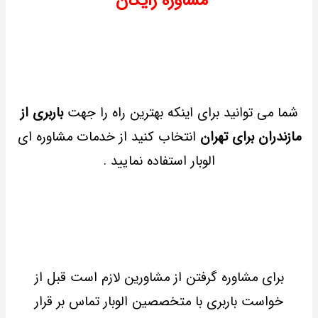
مشاوره رایگان
شما می توانید برای اینکه بهترین راه را جهت
باربری از
مازندران برای تهران
انتخاب کنید از خدمات مشاوره ای
الوبار استفاده نمایید .
برای مشاوره گرفتن از مشاورین لازم است قبل از
خواست باربری با متخصصین الوبار تماس بر قرار