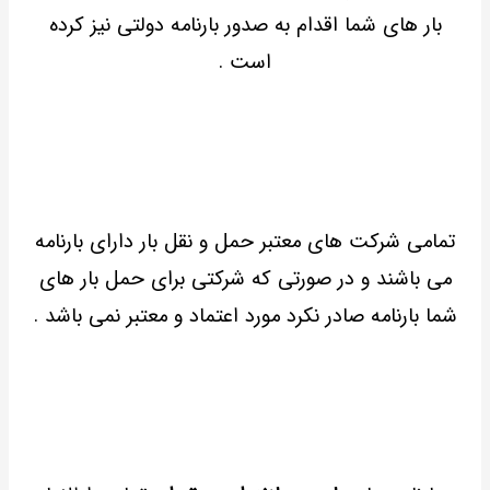
بار های شما اقدام به صدور بارنامه دولتی نیز کرده
است .
تمامی شرکت های معتبر حمل و نقل بار دارای بارنامه
می باشند و در صورتی که شرکتی برای حمل بار های
شما بارنامه صادر نکرد مورد اعتماد و معتبر نمی باشد .