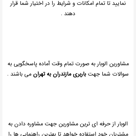
نمایید تا تمام امکانات و شرایط را در اختیار شما قرار
دهند .
مشاورین الوبار به صورت تمام وقت آماده پاسخگویی به
سوالات شما جهت
باربری مازندران به تهران
می باشند .
الوبار از حرفه ای ترین مشاورین جهت مشاوره دادن به
مشتریان خود استفاده خواهد تا بهترین راهنمایی ها را