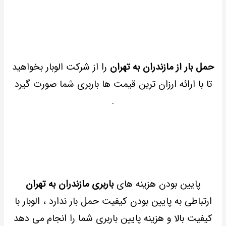
حمل بار از مازندران به تهران
را از شرکت الوبار بخواهید
تا با ارائه ارزان ترین قیمت ها باربری شما صورت گیرد
.
پایین بودن هزینه های
باربری مازندران به تهران
ارتباطی به پایین بودن کیفیت حمل بار ندارد ، الوبار با
کیفیت بالا و هزینه پایین باربری شما را انجام می دهد