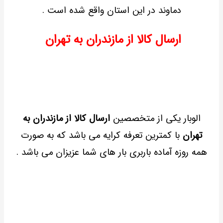
دماوند در این استان واقع شده است .
ارسال کالا از مازندران به تهران
الوبار یکی از متخصصین
ارسال کالا از مازندران به
تهران
با کمترین تعرفه کرایه می باشد که به صورت
همه روزه آماده باربری بار های شما عزیزان می باشد .