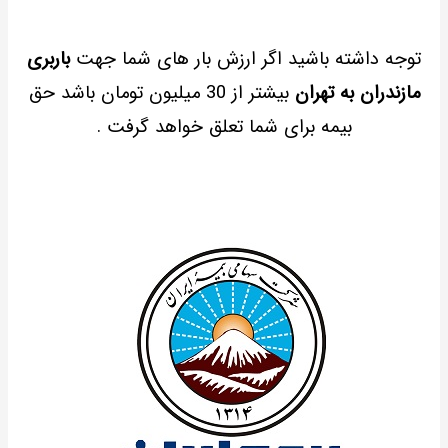
توجه داشته باشید اگر ارزش بار های شما جهت
باربری
مازندران به تهران
بیشتر از 30 میلیون تومان باشد حق
بیمه برای شما تعلق خواهد گرفت .