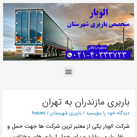
باربری مازندران به تهران
دیدگاه‌ خود را بنویسید
/
باربری شهرستان
/
hasani
شرکت الوبار یکی از معتبر ترین شرکت ها جهت حمل و
نقل بار می باشد و برای حمل از شهر های مختلف