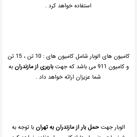
استفاده خواهد کرد .
کامیون های الوبار شامل کامیون های : 10 تن ، 15 تن
و کامیون 911 می باشد که جهت
باربری از مازندران
به
شما عزیزان ارائه خواهد داد .
الوبار جهت
حمل بار از مازندران به تهران
با توجه به