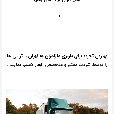
و …
بهترین تجربه برای
باربری مازندران به تهران
با تریلی ها
را توسط شرکت معتبر و متخصص الوبار کسب نمایید .