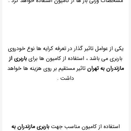
مشخصات وزنی بار ها از کامیون استفاده خواهد کرد .
یکی از عوامل تاثیر گذار در تعرفه کرایه ها نوع خودروی
باربری می باشد ، استفاده از کامیون ها برای
باربری از
مازندران به تهران
تاثیر مستقیم بر روی هزینه ها خواهد
داشت .
استفاده از کامیون مناسب جهت
باربری مازندران به