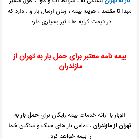
بار به تهران
بستگی به ، شرایط آب و هوا ، طول مسیر
مبدا تا مقصد ، هزینه بیمه ، زمان ارسال بار و… دارد که
در قیمت کرایه ها تاثیر بسیاری دارد .
بیمه نامه معتبر برای حمل بار به تهران از
مازندران
الوبار با ارائه خدمات بیمه رایگان برای
حمل بار به
تهران از مازندران
، تمامی بار های سبک و سنگین شما
را بیمه خواهد کرد .