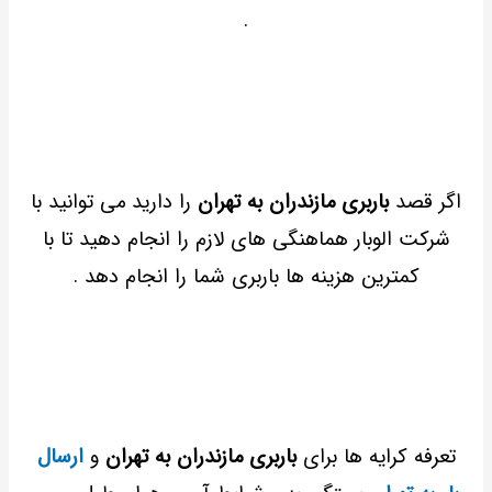
.
اگر قصد
باربری مازندران به تهران
را دارید می توانید با
شرکت الوبار هماهنگی های لازم را انجام دهید تا با
کمترین هزینه ها باربری شما را انجام دهد .
تعرفه کرایه ها برای
باربری مازندران به تهران
و
ارسال