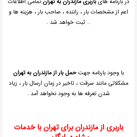
در بارنامه های
باربری مازندران به تهران
تمامی اطلاعات
اعم از مشخصات بار ، راننده ، صاحب بار ، هزینه ها و
… ثبت خواهد شد .
با وجود بارنامه جهت
حمل بار از مازندران به تهران
مشکلاتی مانند سرقت ، تاخیر در زمان ارسال بار ، زیاد
شدن تعرفه ها به وجود نخواهد آمد .
باربری از مازندران برای تهران با خدمات