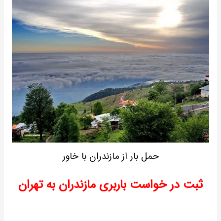
حمل بار از مازندران با خاور
ثبت در خواست باربری مازندران به تهران