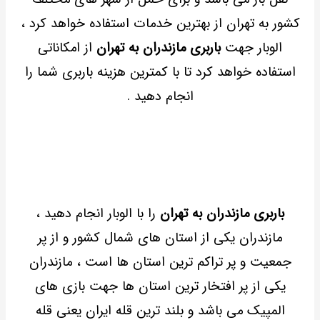
کشور به تهران از بهترین خدمات استفاده خواهد کرد ،
الوبار جهت
باربری مازندران به تهران
از امکاناتی
استفاده خواهد کرد تا با کمترین هزینه باربری شما را
انجام دهید .
باربری مازندران به تهران
را با الوبار انجام دهید ،
مازندران یکی از استان های شمال کشور و از پر
جمعیت و پر تراکم ترین استان ها است ، مازندران
یکی از پر افتخار ترین استان ها جهت بازی های
المپیک می باشد و بلند ترین قله ایران یعنی قله