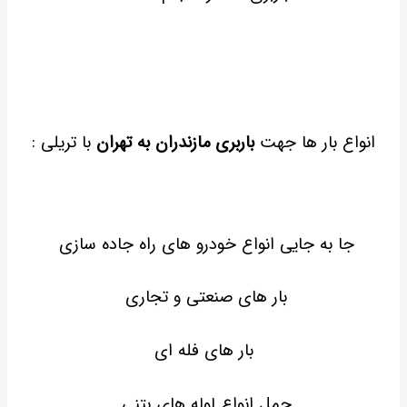
انواع بار ها جهت
باربری مازندران به تهران
با تریلی :
جا به جایی انواع خودرو های راه جاده سازی
بار های صنعتی و تجاری
بار های فله ای
حمل انواع لوله های بتنی