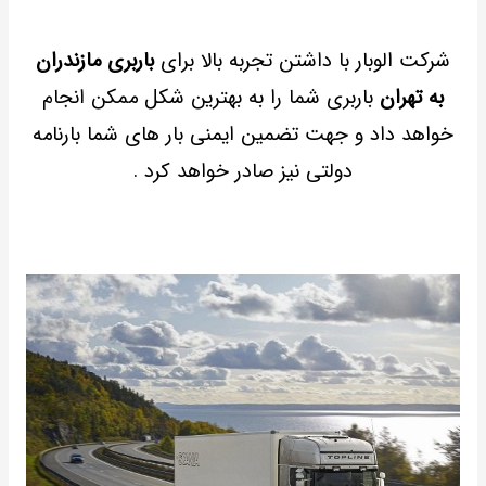
شرکت الوبار با داشتن تجربه بالا برای
باربری مازندران
به تهران
باربری شما را به بهترین شکل ممکن انجام
خواهد داد و جهت تضمین ایمنی بار های شما بارنامه
دولتی نیز صادر خواهد کرد .