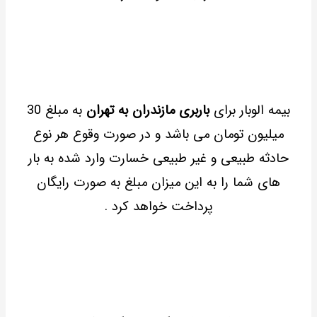
بیمه الوبار برای
باربری مازندران به تهران
به مبلغ 30
میلیون تومان می باشد و در صورت وقوع هر نوع
حادثه طبیعی و غیر طبیعی خسارت وارد شده به بار
های شما را به این میزان مبلغ به صورت رایگان
پرداخت خواهد کرد .