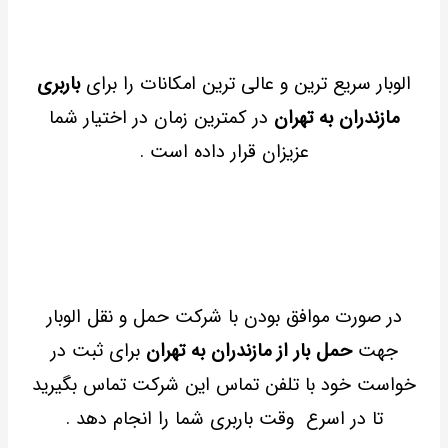
الوبار سریع ترین و عالی ترین امکانات را برای
باربری
مازندران به تهران
در کمترین زمان در اختیار شما
عزیزان قرار داده است .
در صورت موافق بودن با شرکت حمل و نقل الوبار
جهت
حمل بار از مازندران به تهران
برای ثبت در
خواست خود با تلفن تماس این شرکت تماس بگیرید
تا در اسرع وقت باربری شما را انجام دهد .