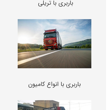
باربری با تریلی
باربری با انواع کامیون