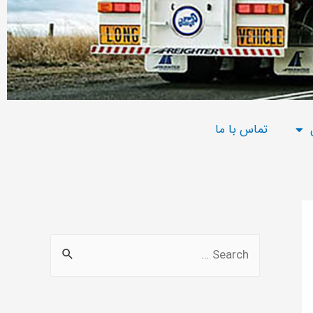
تماس با ما