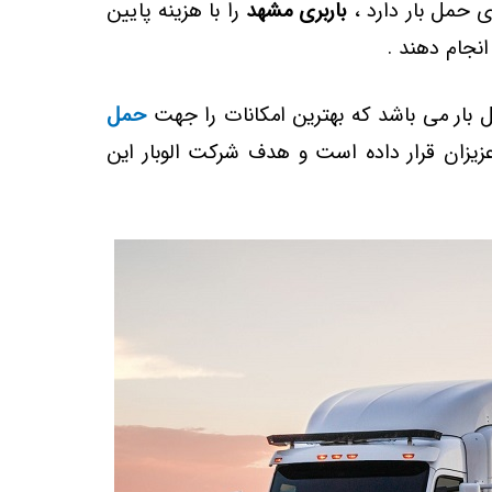
 حمل بار دارد ،
باربری مشهد
را با هزینه پایین
انجام دهند .
بار می باشد که بهترین امکانات را جهت
حمل
عزیزان قرار داده است و هدف شرکت الوبار این