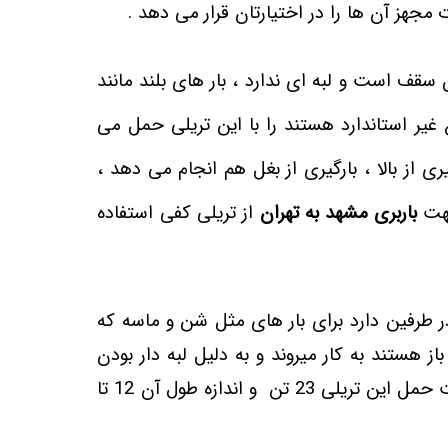
جهز آن ها را در اختیارتان قرار می دهد .
 سقف است و لبه ای ندارد ، بار های بلند مانند
ع غیر استاندارد هستند را با این تریلی حمل می
ری از بالا ، بارگیری از بغل هم انجام می دهد ،
جهت
باربری مشهد به تهران
از تریلی کفی استفاده
ر طرفین دارد برای بار های مثل شن و ماسه که
ز هستند به کار میروند و به دلیل لبه دار بودن
از ریزش بار جلوگیری می کند . ظرفت حمل این تریلی 23 تن و اندازه طول آن 12 تا