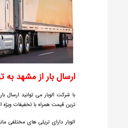
ارسال بار از مشهد به ته
با شرکت الوبار می توانید ارسال بار
ترین قیمت همراه با تخفیفات ویژه ان
الوبار دارای تریلی های مختلفی مان