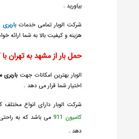
بیاورید .
شرکت الوبار تمامی خدمات
باربری 
هزینه و کیفیت بالا به شما ارائه خواه
حمل بار از مشهد به تهران با 
الوبار بهترین امکانات جهت
باربری م
اختیار شما قرار می دهد .
شرکت الوبار دارای انواع مختلف ک
کامیون 911
می باشد که به راحتی
دهد .