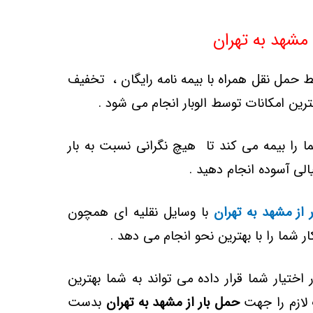
 مشهد به تهران
ط حمل نقل همراه با بیمه نامه رایگان ،
تخفیف
ترین امکانات توسط الوبار انجام می شود .
ا را بیمه می کند تا هیچ نگرانی نسبت به بار
الی آسوده انجام دهید .
ر از مشهد به تهران
با وسایل نقلیه ای همچون
 شما را با بهترین نحو انجام می دهد .
 اختیار شما قرار داده می تواند به شما بهترین
 لازم را جهت
حمل بار از
مشهد به تهران
بدست