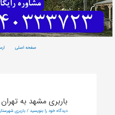
صفحه اصلی
ارس
باربری مشهد به تهران
دیدگاه‌ خود را بنویسید
/
باربری شهرستا