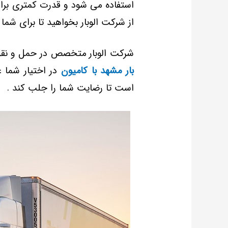
استفاده می شود و قدرت کمتری برای
از شرکت الوبار بخواهید تا برای شما 
شرکت الوبار متخصص در حمل و نقل 
بار مشهد با کامیون
در اختیار شما 
است تا رضایت شما را جلب کند .