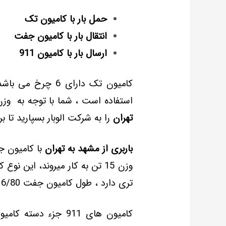
حمل بار با کامیون تک
انتقال بار با کامیون جفت
ارسال بار با کامیون 911
کامیون تک دارای 6 چ
استفاده است ، شما با توجه به وزن
تهران
را به شرکت الوبار بسپارید تا ب
باربری از مشهد به تهران
وزن 15 تن به کار میروند، این 
تری دارد ، طول کامیون جفت 6/80 و عرض آن 2/25 می باشد .