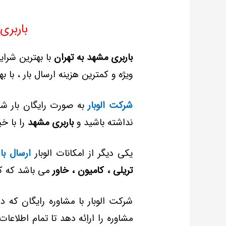
باربری
باربری مشهد به تهران
با بهترین شرای
ویژه و
کمترین هزینه ارسال بار ، با
به
شرکت الوبار
به صورت رایگان بار شم
نداشته باشید و
باربری مشهد
را با خی
یکی دیگر از امکانات الوبار
ارسال با
تریلی ، کامیون ، خاور
می باشد که کار
شرکت الوبار با مشاوره رایگان که در
مشاوره را اراِئه دهد تا
تمام اطلاعات